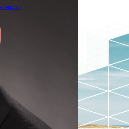
KONTAKT